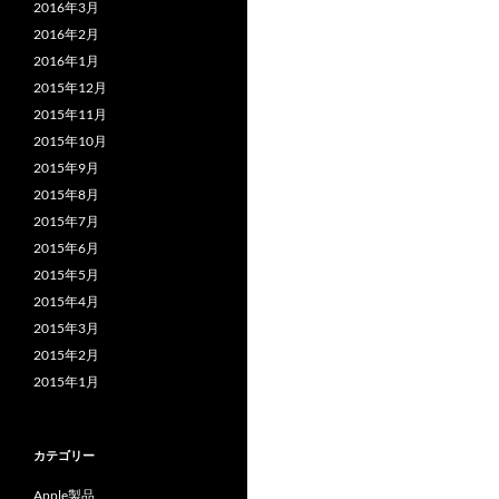
2016年3月
2016年2月
2016年1月
2015年12月
2015年11月
2015年10月
2015年9月
2015年8月
2015年7月
2015年6月
2015年5月
2015年4月
2015年3月
2015年2月
2015年1月
カテゴリー
Apple製品