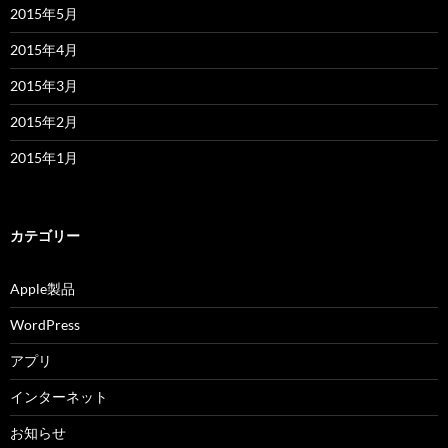
2015年5月
2015年4月
2015年3月
2015年2月
2015年1月
カテゴリー
Apple製品
WordPress
アプリ
インターネット
お知らせ