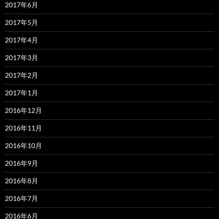
2017年6月
2017年5月
2017年4月
2017年3月
2017年2月
2017年1月
2016年12月
2016年11月
2016年10月
2016年9月
2016年8月
2016年7月
2016年6月