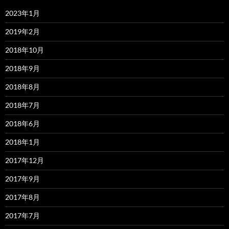
2023年1月
2019年2月
2018年10月
2018年9月
2018年8月
2018年7月
2018年6月
2018年1月
2017年12月
2017年9月
2017年8月
2017年7月