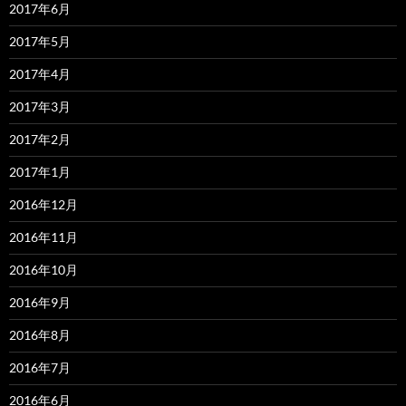
2017年6月
2017年5月
2017年4月
2017年3月
2017年2月
2017年1月
2016年12月
2016年11月
2016年10月
2016年9月
2016年8月
2016年7月
2016年6月