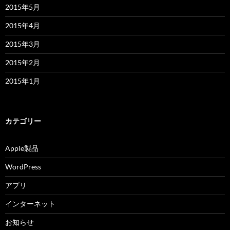
2015年5月
2015年4月
2015年3月
2015年2月
2015年1月
カテゴリー
Apple製品
WordPress
アプリ
インターネット
お知らせ