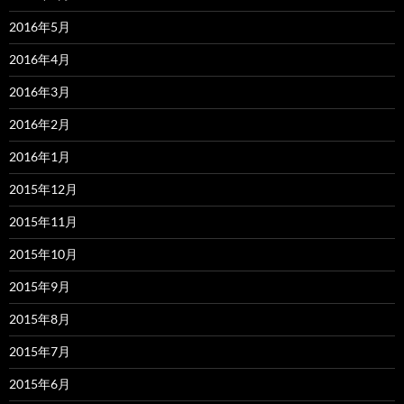
2016年5月
2016年4月
2016年3月
2016年2月
2016年1月
2015年12月
2015年11月
2015年10月
2015年9月
2015年8月
2015年7月
2015年6月