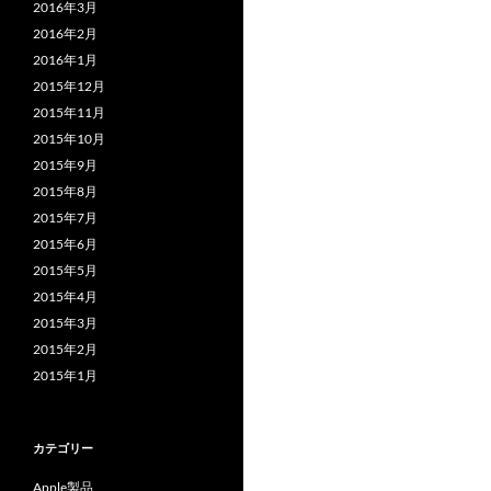
2016年3月
2016年2月
2016年1月
2015年12月
2015年11月
2015年10月
2015年9月
2015年8月
2015年7月
2015年6月
2015年5月
2015年4月
2015年3月
2015年2月
2015年1月
カテゴリー
Apple製品