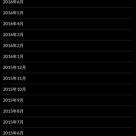
2016年6月
2016年5月
2016年4月
2016年3月
2016年2月
2016年1月
2015年12月
2015年11月
2015年10月
2015年9月
2015年8月
2015年7月
2015年6月