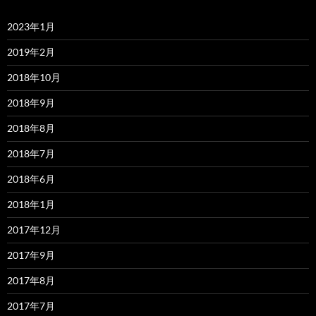
2023年1月
2019年2月
2018年10月
2018年9月
2018年8月
2018年7月
2018年6月
2018年1月
2017年12月
2017年9月
2017年8月
2017年7月