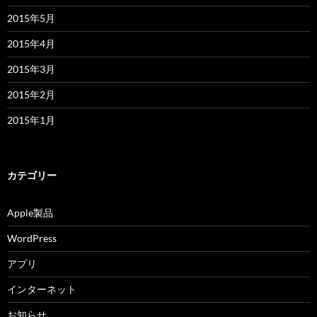
2015年5月
2015年4月
2015年3月
2015年2月
2015年1月
カテゴリー
Apple製品
WordPress
アプリ
インターネット
お知らせ