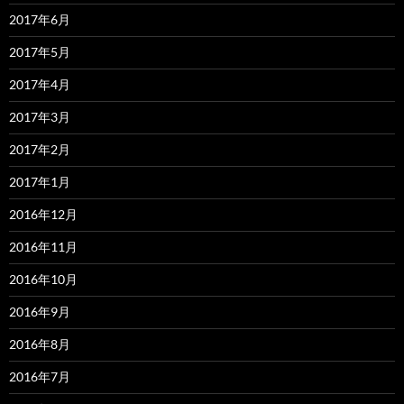
2017年6月
2017年5月
2017年4月
2017年3月
2017年2月
2017年1月
2016年12月
2016年11月
2016年10月
2016年9月
2016年8月
2016年7月