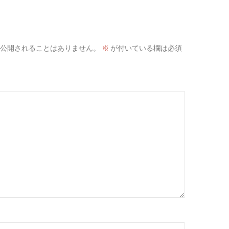
公開されることはありません。
※
が付いている欄は必須