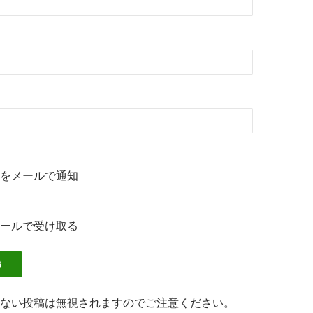
をメールで通知
ールで受け取る
ない投稿は無視されますのでご注意ください。