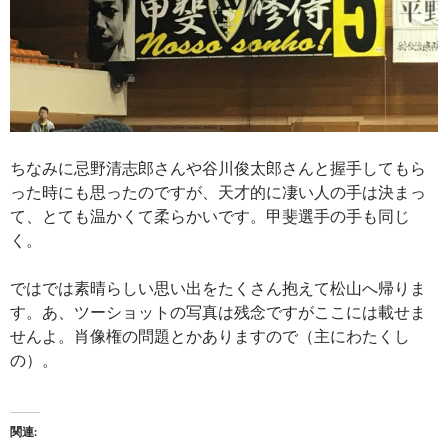
ちなみに忌野清志郎さんや谷川俊太郎さんと握手してもら
った時にも思ったのですが、天才的に凄い人の手は決まっ
て、とても温かくて柔らかいです。甲斐選手の手も同じ
く。
ではでは素晴らしい思い出をたくさん抱えて松山へ帰りま
す。あ、ツーショットの写真は残念ですがここには載せま
せんよ。肖像権の問題とかありますので（主にわたくし
の）。
関連