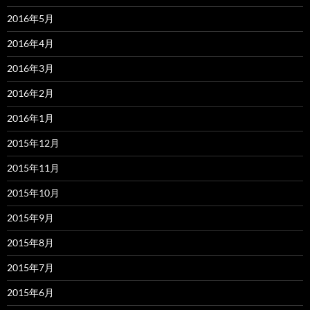
2016年5月
2016年4月
2016年3月
2016年2月
2016年1月
2015年12月
2015年11月
2015年10月
2015年9月
2015年8月
2015年7月
2015年6月