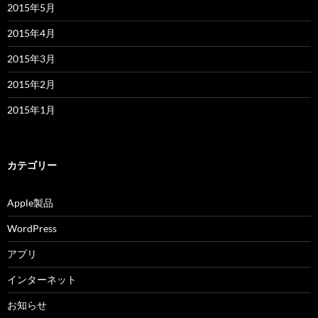
2015年5月
2015年4月
2015年3月
2015年2月
2015年1月
カテゴリー
Apple製品
WordPress
アプリ
インターネット
お知らせ