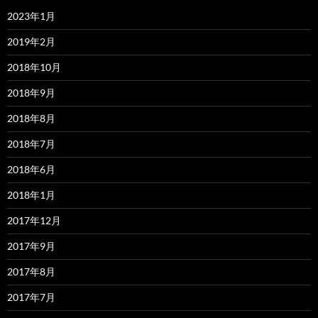
2023年1月
2019年2月
2018年10月
2018年9月
2018年8月
2018年7月
2018年6月
2018年1月
2017年12月
2017年9月
2017年8月
2017年7月