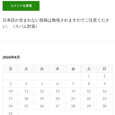
日本語が含まれない投稿は無視されますのでご注意くださ
い。（スパム対策）
2026年8月
月
火
水
木
金
土
日
1
2
3
4
5
6
7
8
9
10
11
12
13
14
15
16
17
18
19
20
21
22
23
24
25
26
27
28
29
30
31