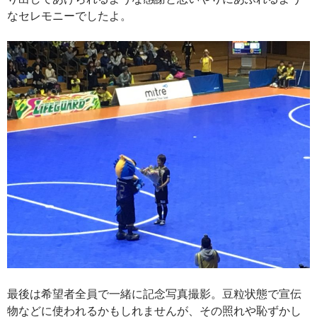
なセレモニーでしたよ。
最後は希望者全員で一緒に記念写真撮影。豆粒状態で宣伝
物などに使われるかもしれませんが、その照れや恥ずかし