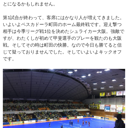
とになるかもしれません。
第1試合が終わって、客席にはかなり人が増えてきました。
いよいよペスカドーラ町田のホーム最終戦です。迎え撃つ
相手は今季リーグ戦1位を決めたシュライカー大阪。強敵で
すが、わたくしが初めて甲斐選手のプレーを観たのも大阪
戦。そしてその時は町田の快勝。なので今日も勝てると信
じて疑っておりませんでした。そしていよいよキックオフ
です。