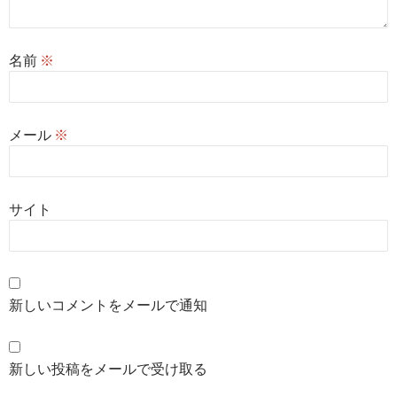
名前
※
メール
※
サイト
新しいコメントをメールで通知
新しい投稿をメールで受け取る