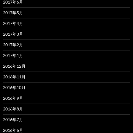
2017年6月
2017年5月
2017年4月
2017年3月
2017年2月
2017年1月
2016年12月
2016年11月
2016年10月
2016年9月
2016年8月
2016年7月
2016年6月