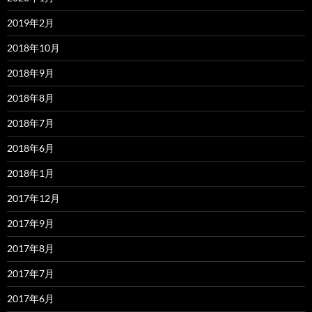
2019年2月
2018年10月
2018年9月
2018年8月
2018年7月
2018年6月
2018年1月
2017年12月
2017年9月
2017年8月
2017年7月
2017年6月