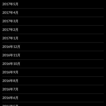
2017年5月
2017年4月
2017年3月
2017年2月
2017年1月
2016年12月
2016年11月
2016年10月
2016年9月
2016年8月
2016年7月
2016年6月