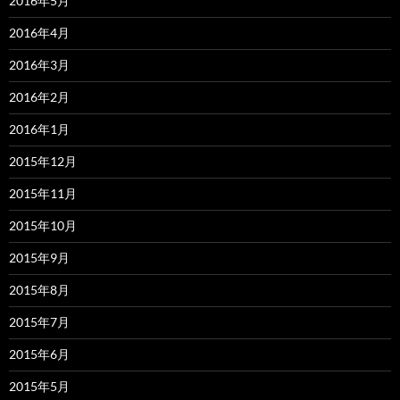
2016年5月
2016年4月
2016年3月
2016年2月
2016年1月
2015年12月
2015年11月
2015年10月
2015年9月
2015年8月
2015年7月
2015年6月
2015年5月