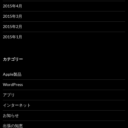
2015年4月
2015年3月
2015年2月
2015年1月
カテゴリー
Apple製品
WordPress
アプリ
インターネット
お知らせ
出張の知恵