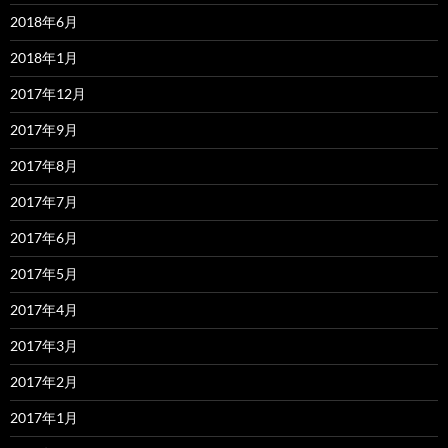
2018年6月
2018年1月
2017年12月
2017年9月
2017年8月
2017年7月
2017年6月
2017年5月
2017年4月
2017年3月
2017年2月
2017年1月