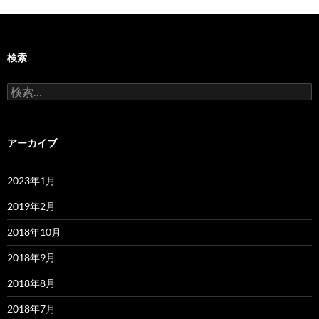
検索
検
索:
アーカイブ
2023年1月
2019年2月
2018年10月
2018年9月
2018年8月
2018年7月