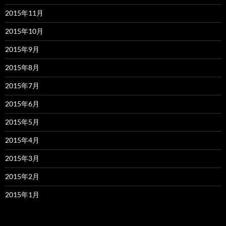
2015年11月
2015年10月
2015年9月
2015年8月
2015年7月
2015年6月
2015年5月
2015年4月
2015年3月
2015年2月
2015年1月