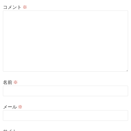
コメント
※
名前
※
メール
※