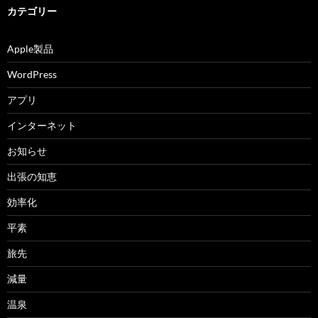
カテゴリー
Apple製品
WordPress
アプリ
インターネット
お知らせ
出張の知恵
効率化
平素
旅先
減量
温泉