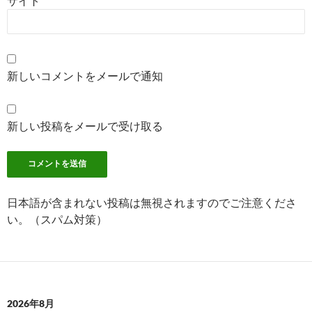
サイト
新しいコメントをメールで通知
新しい投稿をメールで受け取る
日本語が含まれない投稿は無視されますのでご注意くださ
い。（スパム対策）
2026年8月