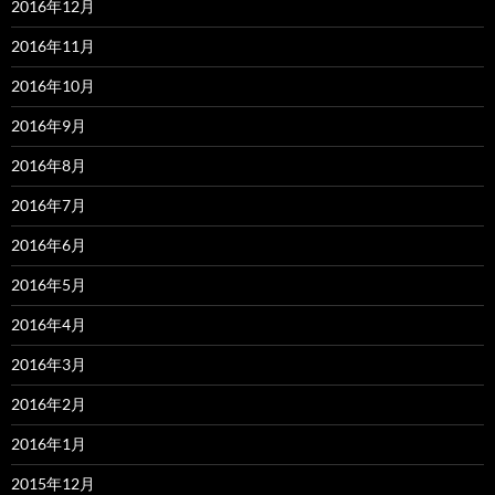
2016年12月
2016年11月
2016年10月
2016年9月
2016年8月
2016年7月
2016年6月
2016年5月
2016年4月
2016年3月
2016年2月
2016年1月
2015年12月