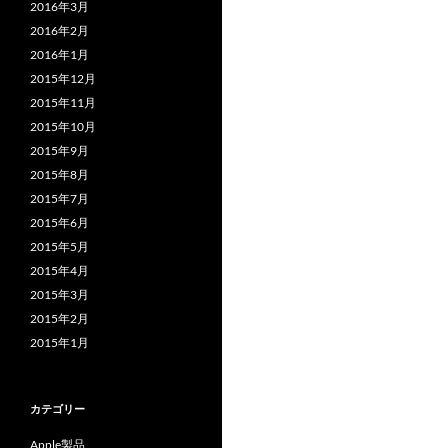
2016年3月
2016年2月
2016年1月
2015年12月
2015年11月
2015年10月
2015年9月
2015年8月
2015年7月
2015年6月
2015年5月
2015年4月
2015年3月
2015年2月
2015年1月
カテゴリー
Apple製品