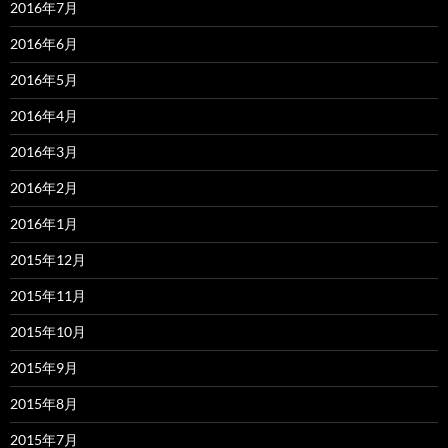
2016年7月
2016年6月
2016年5月
2016年4月
2016年3月
2016年2月
2016年1月
2015年12月
2015年11月
2015年10月
2015年9月
2015年8月
2015年7月