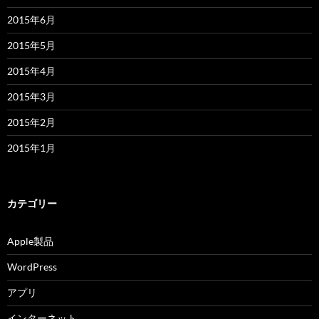
2015年6月
2015年5月
2015年4月
2015年3月
2015年2月
2015年1月
カテゴリー
Apple製品
WordPress
アプリ
インターネット