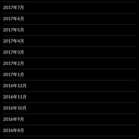
2017年7月
2017年6月
2017年5月
2017年4月
2017年3月
2017年2月
2017年1月
2016年12月
2016年11月
2016年10月
2016年9月
2016年8月