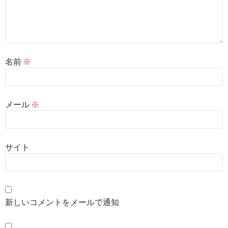
名前
※
メール
※
サイト
新しいコメントをメールで通知