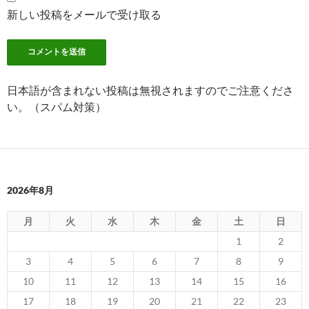
新しい投稿をメールで受け取る
日本語が含まれない投稿は無視されますのでご注意くださ
い。（スパム対策）
2026年8月
月
火
水
木
金
土
日
1
2
3
4
5
6
7
8
9
10
11
12
13
14
15
16
17
18
19
20
21
22
23