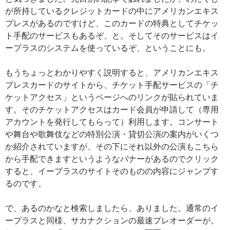
が所持しているクレジットカードの中にアメリカンエキス
プレスがあるのですけど、このカードの特典としてチケッ
ト手配のサービスもあるぞ、と。そしてそのサービスはイ
ープラスのシステムを使っているぞ、ということにも。
もうちょっとわかりやすく説明すると、アメリカンエキス
プレスカードのサイトから、チケット手配サービスの「チ
ケットアクセス」というページへのリンクが貼られていま
す。そのチケットアクセスはカード会員が申請して（専用
アカウントを発行してもらって）利用します。コンサート
や舞台や歌舞伎などの特別公演・貸切公演の案内がいくつ
か紹介されていますが、その下にそれ以外の公演もこちら
から手配できますというようなバナーがあるのでクリック
すると、イープラスのサイトそのものの内容にジャンプす
るのです。
で、あるのかなと検索しましたら、ありました。通常のイ
ープラスと同様、サカナクションの最速プレオーダーが。