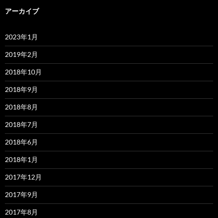
アーカイブ
2023年1月
2019年2月
2018年10月
2018年9月
2018年8月
2018年7月
2018年6月
2018年1月
2017年12月
2017年9月
2017年8月