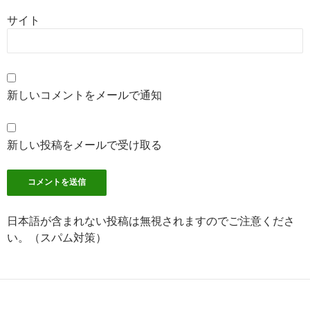
サイト
新しいコメントをメールで通知
新しい投稿をメールで受け取る
日本語が含まれない投稿は無視されますのでご注意くださ
い。（スパム対策）