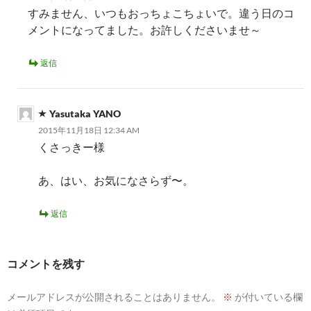
すみません、いつもおっちょこちょいで。違う日のコ
メントになってました。お許しくださいませ～
返信
Yasutaka YANO
2015年11月18日 12:34 AM
くさっきー様
あ、はい、お気になさらず〜。
返信
コメントを残す
メールアドレスが公開されることはありません。
※
が付いている欄