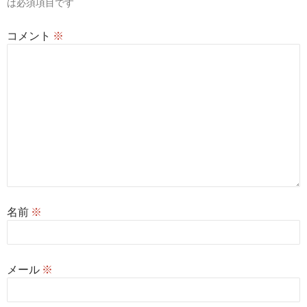
は必須項目です
コメント
※
名前
※
メール
※