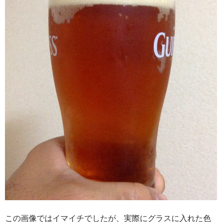
この画像ではイマイチでしたが、実際にグラスに入れた色