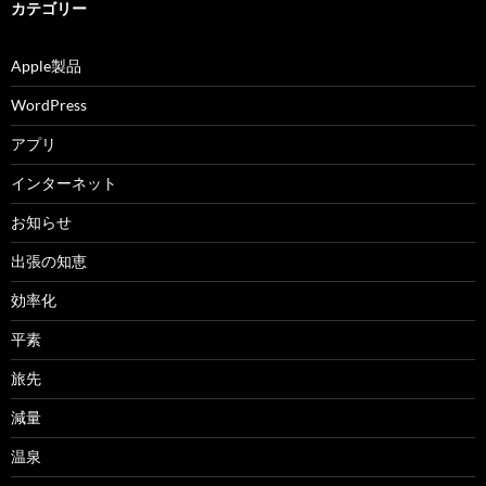
カテゴリー
Apple製品
WordPress
アプリ
インターネット
お知らせ
出張の知恵
効率化
平素
旅先
減量
温泉