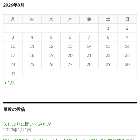
2026年8月
月
火
水
木
金
土
日
1
2
3
4
5
6
7
8
9
10
11
12
13
14
15
16
17
18
19
20
21
22
23
24
25
26
27
28
29
30
31
« 1月
最近の投稿
久しぶりに開いてみたが
2023年1月1日