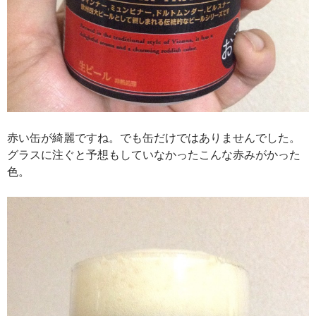
赤い缶が綺麗ですね。でも缶だけではありませんでした。
グラスに注ぐと予想もしていなかったこんな赤みがかった
色。