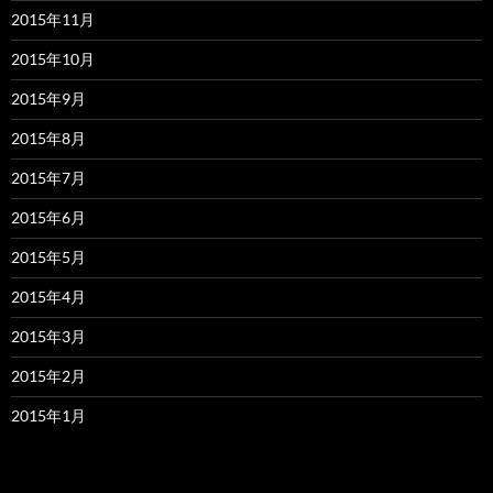
2015年11月
2015年10月
2015年9月
2015年8月
2015年7月
2015年6月
2015年5月
2015年4月
2015年3月
2015年2月
2015年1月