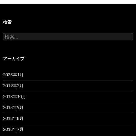
検索
検
索:
アーカイブ
2023年1月
2019年2月
2018年10月
2018年9月
2018年8月
2018年7月