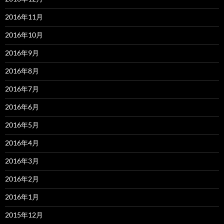
2016年11月
2016年10月
2016年9月
2016年8月
2016年7月
2016年6月
2016年5月
2016年4月
2016年3月
2016年2月
2016年1月
2015年12月