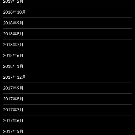
2019年2月
2018年10月
2018年9月
2018年8月
2018年7月
2018年6月
2018年1月
2017年12月
2017年9月
2017年8月
2017年7月
2017年6月
2017年5月