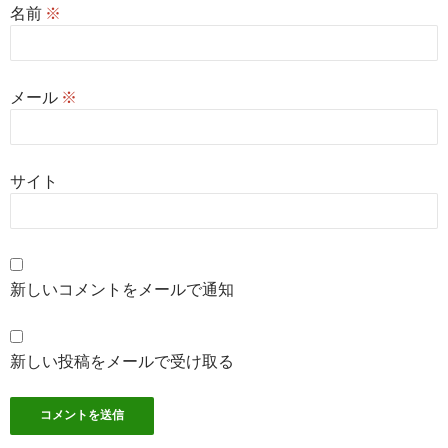
名前
※
メール
※
サイト
新しいコメントをメールで通知
新しい投稿をメールで受け取る