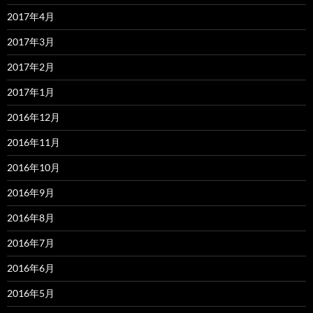
2017年4月
2017年3月
2017年2月
2017年1月
2016年12月
2016年11月
2016年10月
2016年9月
2016年8月
2016年7月
2016年6月
2016年5月