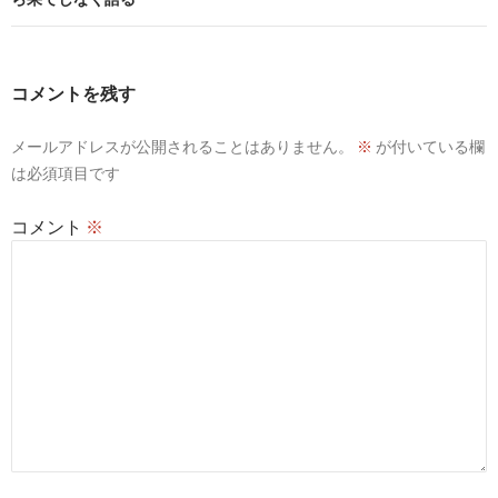
ゲ
ー
シ
コメントを残す
ョ
メールアドレスが公開されることはありません。
※
が付いている欄
ン
は必須項目です
コメント
※