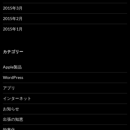
2015年3月
2015年2月
2015年1月
カテゴリー
Apple製品
WordPress
アプリ
インターネット
お知らせ
出張の知恵
効率化