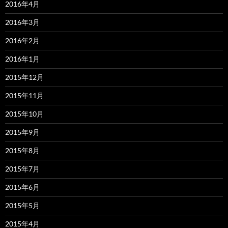
2016年4月
2016年3月
2016年2月
2016年1月
2015年12月
2015年11月
2015年10月
2015年9月
2015年8月
2015年7月
2015年6月
2015年5月
2015年4月