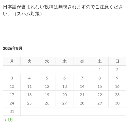
日本語が含まれない投稿は無視されますのでご注意くださ
い。（スパム対策）
2026年8月
月
火
水
木
金
土
日
1
2
3
4
5
6
7
8
9
10
11
12
13
14
15
16
17
18
19
20
21
22
23
24
25
26
27
28
29
30
31
« 1月