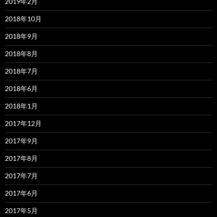
2019年2月
2018年10月
2018年9月
2018年8月
2018年7月
2018年6月
2018年1月
2017年12月
2017年9月
2017年8月
2017年7月
2017年6月
2017年5月