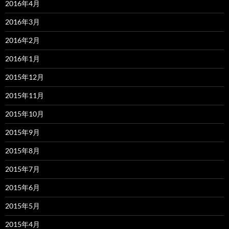
2016年4月
2016年3月
2016年2月
2016年1月
2015年12月
2015年11月
2015年10月
2015年9月
2015年8月
2015年7月
2015年6月
2015年5月
2015年4月