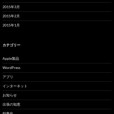
2015年3月
2015年2月
2015年1月
カテゴリー
Apple製品
WordPress
アプリ
インターネット
お知らせ
出張の知恵
効率化