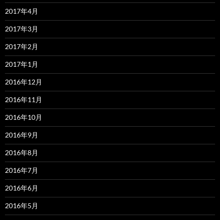
2017年4月
2017年3月
2017年2月
2017年1月
2016年12月
2016年11月
2016年10月
2016年9月
2016年8月
2016年7月
2016年6月
2016年5月