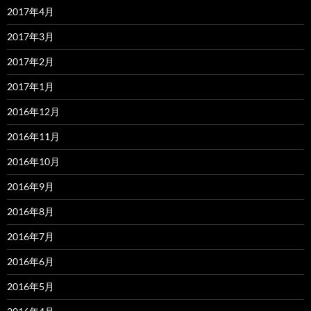
2017年4月
2017年3月
2017年2月
2017年1月
2016年12月
2016年11月
2016年10月
2016年9月
2016年8月
2016年7月
2016年6月
2016年5月