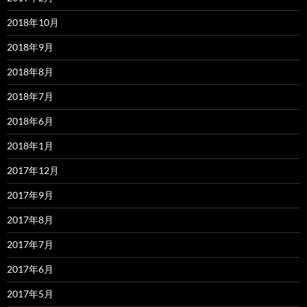
2018年10月
2018年9月
2018年8月
2018年7月
2018年6月
2018年1月
2017年12月
2017年9月
2017年8月
2017年7月
2017年6月
2017年5月