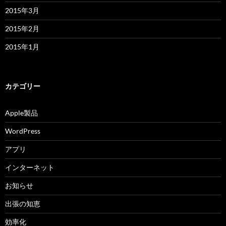
2015年3月
2015年2月
2015年1月
カテゴリー
Apple製品
WordPress
アプリ
インターネット
お知らせ
出張の知恵
効率化