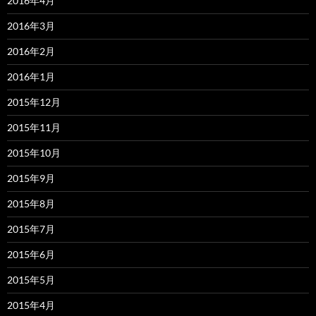
2016年4月
2016年3月
2016年2月
2016年1月
2015年12月
2015年11月
2015年10月
2015年9月
2015年8月
2015年7月
2015年6月
2015年5月
2015年4月