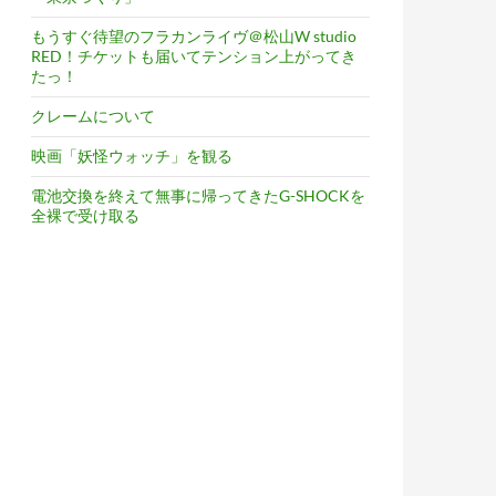
もうすぐ待望のフラカンライヴ＠松山W studio
RED！チケットも届いてテンション上がってき
たっ！
クレームについて
映画「妖怪ウォッチ」を観る
電池交換を終えて無事に帰ってきたG-SHOCKを
全裸で受け取る