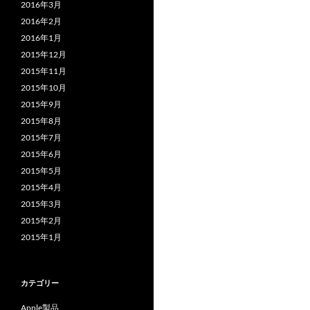
2016年3月
2016年2月
2016年1月
2015年12月
2015年11月
2015年10月
2015年9月
2015年8月
2015年7月
2015年6月
2015年5月
2015年4月
2015年3月
2015年2月
2015年1月
カテゴリー
Apple製品