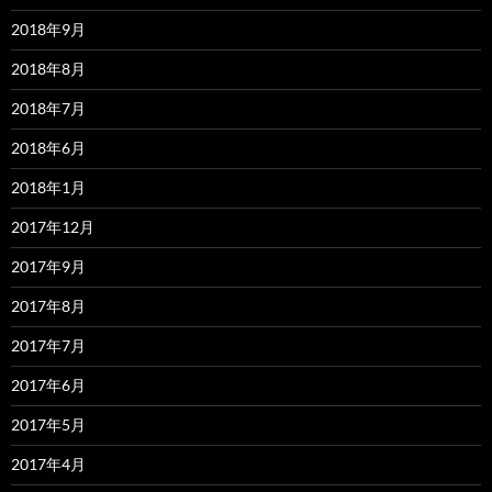
2018年9月
2018年8月
2018年7月
2018年6月
2018年1月
2017年12月
2017年9月
2017年8月
2017年7月
2017年6月
2017年5月
2017年4月