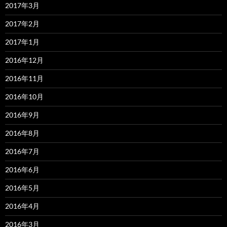
2017年3月
2017年2月
2017年1月
2016年12月
2016年11月
2016年10月
2016年9月
2016年8月
2016年7月
2016年6月
2016年5月
2016年4月
2016年3月