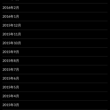
2016年2月
2016年1月
2015年12月
2015年11月
2015年10月
2015年9月
2015年8月
2015年7月
2015年6月
2015年5月
2015年4月
2015年3月