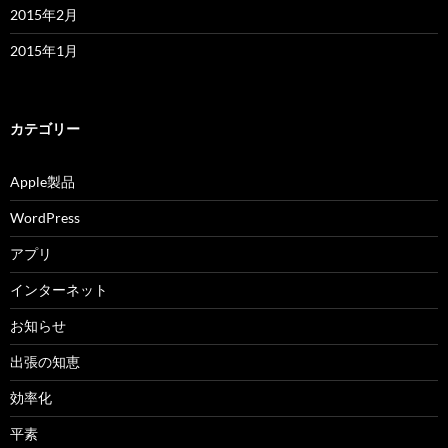
2015年2月
2015年1月
カテゴリー
Apple製品
WordPress
アプリ
インターネット
お知らせ
出張の知恵
効率化
平素