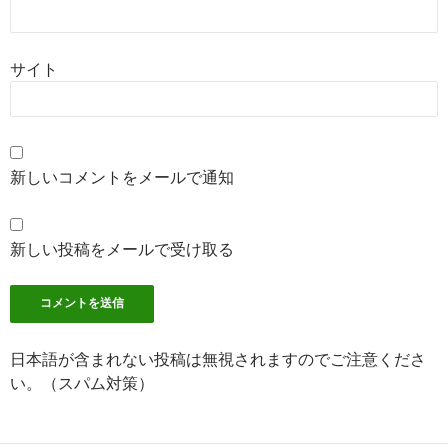
サイト
新しいコメントをメールで通知
新しい投稿をメールで受け取る
日本語が含まれない投稿は無視されますのでご注意くださ
い。（スパム対策）