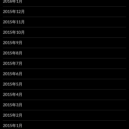
2016年1月
2015年12月
2015年11月
2015年10月
2015年9月
2015年8月
2015年7月
2015年6月
2015年5月
2015年4月
2015年3月
2015年2月
2015年1月