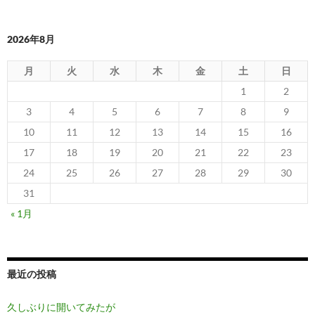
2026年8月
月
火
水
木
金
土
日
1
2
3
4
5
6
7
8
9
10
11
12
13
14
15
16
17
18
19
20
21
22
23
24
25
26
27
28
29
30
31
« 1月
最近の投稿
久しぶりに開いてみたが