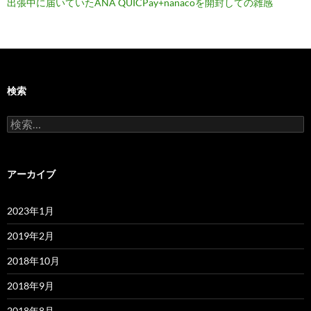
出張中に届いていたANA QUICPay+nanacoを開封しての雑感
検索
検
索:
アーカイブ
2023年1月
2019年2月
2018年10月
2018年9月
2018年8月