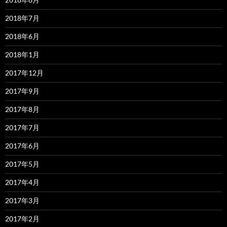
2018年7月
2018年6月
2018年1月
2017年12月
2017年9月
2017年8月
2017年7月
2017年6月
2017年5月
2017年4月
2017年3月
2017年2月