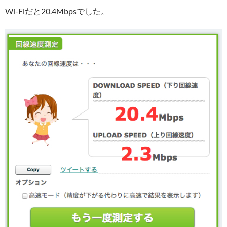
Wi-Fiだと20.4Mbpsでした。