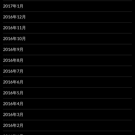
2017年1月
2016年12月
2016年11月
2016年10月
2016年9月
2016年8月
2016年7月
2016年6月
2016年5月
2016年4月
2016年3月
2016年2月