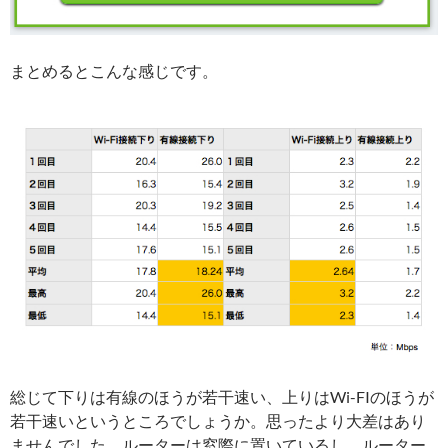
まとめるとこんな感じです。
総じて下りは有線のほうが若干速い、上りはWi-FIのほうが
若干速いというところでしょうか。思ったより大差はあり
ませんでした。ルーターは窓際に置いているし、ルーター