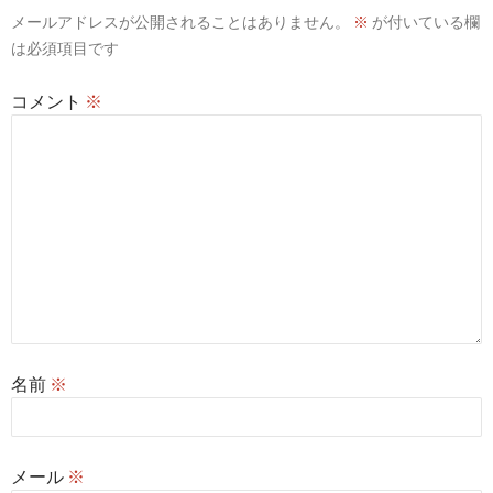
ン
メールアドレスが公開されることはありません。
※
が付いている欄
は必須項目です
コメント
※
名前
※
メール
※