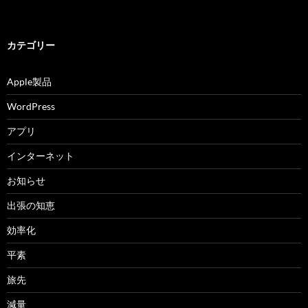
カテゴリー
Apple製品
WordPress
アプリ
インターネット
お知らせ
出張の知恵
効率化
平素
旅先
減量