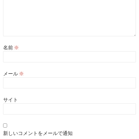
名前
※
メール
※
サイト
新しいコメントをメールで通知