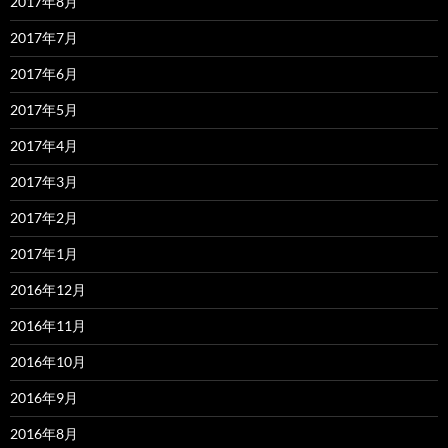
2017年8月
2017年7月
2017年6月
2017年5月
2017年4月
2017年3月
2017年2月
2017年1月
2016年12月
2016年11月
2016年10月
2016年9月
2016年8月