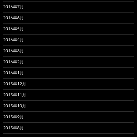
2016年7月
2016年6月
2016年5月
2016年4月
2016年3月
2016年2月
2016年1月
2015年12月
2015年11月
2015年10月
2015年9月
2015年8月