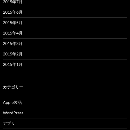
2015年7月
2015年6月
2015年5月
2015年4月
2015年3月
2015年2月
2015年1月
カテゴリー
Apple製品
WordPress
アプリ