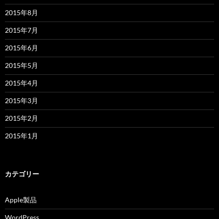
2015年8月
2015年7月
2015年6月
2015年5月
2015年4月
2015年3月
2015年2月
2015年1月
カテゴリー
Apple製品
WordPress