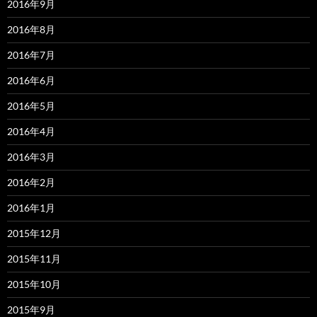
2016年9月
2016年8月
2016年7月
2016年6月
2016年5月
2016年4月
2016年3月
2016年2月
2016年1月
2015年12月
2015年11月
2015年10月
2015年9月