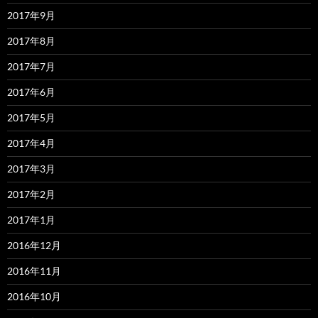
2017年9月
2017年8月
2017年7月
2017年6月
2017年5月
2017年4月
2017年3月
2017年2月
2017年1月
2016年12月
2016年11月
2016年10月