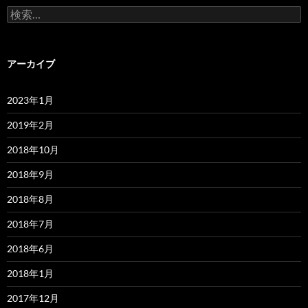
検
索:
アーカイブ
2023年1月
2019年2月
2018年10月
2018年9月
2018年8月
2018年7月
2018年6月
2018年1月
2017年12月