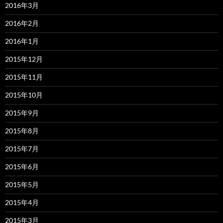
2016年3月
2016年2月
2016年1月
2015年12月
2015年11月
2015年10月
2015年9月
2015年8月
2015年7月
2015年6月
2015年5月
2015年4月
2015年3月