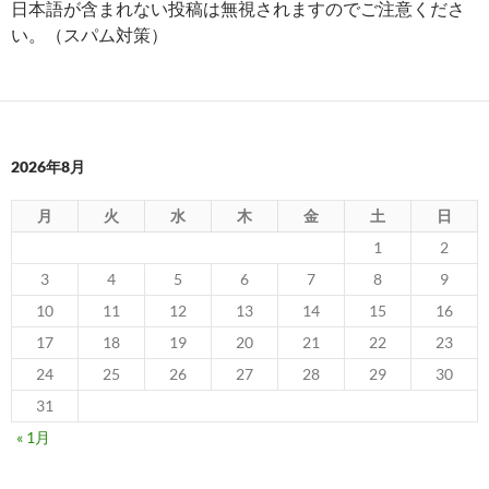
日本語が含まれない投稿は無視されますのでご注意くださ
い。（スパム対策）
2026年8月
月
火
水
木
金
土
日
1
2
3
4
5
6
7
8
9
10
11
12
13
14
15
16
17
18
19
20
21
22
23
24
25
26
27
28
29
30
31
« 1月