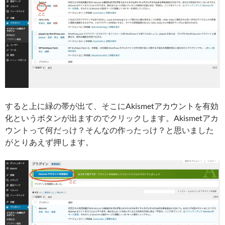
すると上に緑の帯が出て、そこにAkismetアカウントを有効
化というボタンが出ますのでクリックします。Akismetアカ
ウントって何だっけ？そんなの作ったっけ？と思いました
がとりあえず押します。