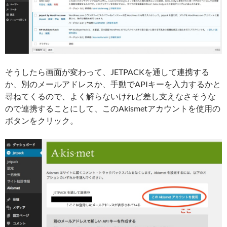
そうしたら画面が変わって、JETPACKを通して連携する
か、別のメールアドレスか、手動でAPIキーを入力するかと
尋ねてくるので、よく解らないけれど差し支えなさそうな
ので連携することにして、このAkismetアカウントを使用の
ボタンをクリック。