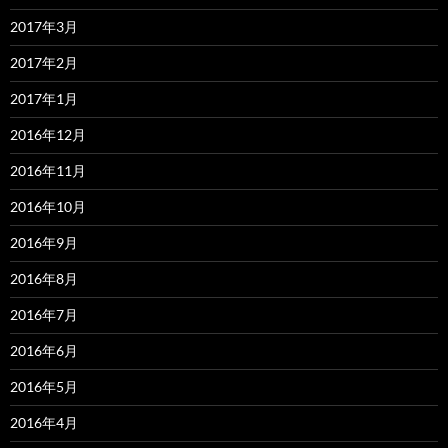
2017年3月
2017年2月
2017年1月
2016年12月
2016年11月
2016年10月
2016年9月
2016年8月
2016年7月
2016年6月
2016年5月
2016年4月