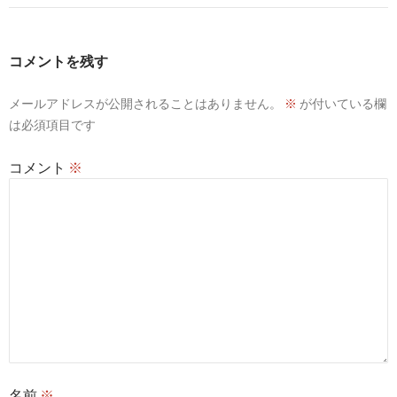
ゲ
ー
コメントを残す
シ
メールアドレスが公開されることはありません。
※
が付いている欄
ョ
は必須項目です
ン
コメント
※
名前
※