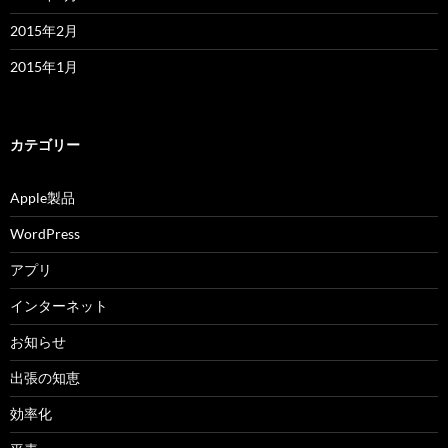
2015年2月
2015年1月
カテゴリー
Apple製品
WordPress
アプリ
インターネット
お知らせ
出張の知恵
効率化