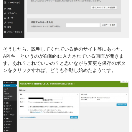
そうしたら、説明してくれている他のサイト等にあった、
APIキーというのが自動的に入力されている画面が開きま
す。あれ？これでいいの？と思いながら変更を保存のボタ
ンをクリックすれば、どうも作動し始めたようです。