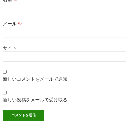
メール
※
サイト
新しいコメントをメールで通知
新しい投稿をメールで受け取る