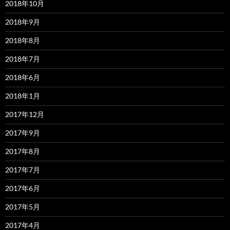
2018年10月
2018年9月
2018年8月
2018年7月
2018年6月
2018年1月
2017年12月
2017年9月
2017年8月
2017年7月
2017年6月
2017年5月
2017年4月