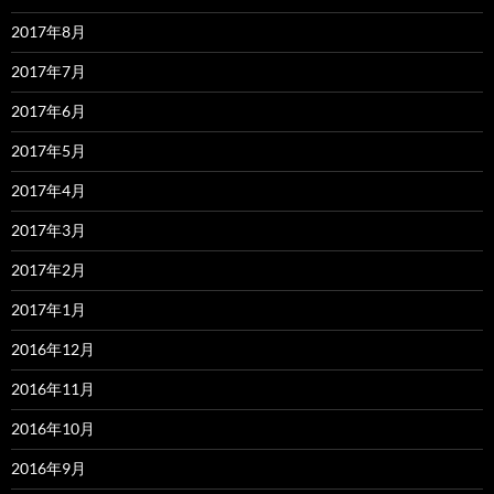
2017年8月
2017年7月
2017年6月
2017年5月
2017年4月
2017年3月
2017年2月
2017年1月
2016年12月
2016年11月
2016年10月
2016年9月