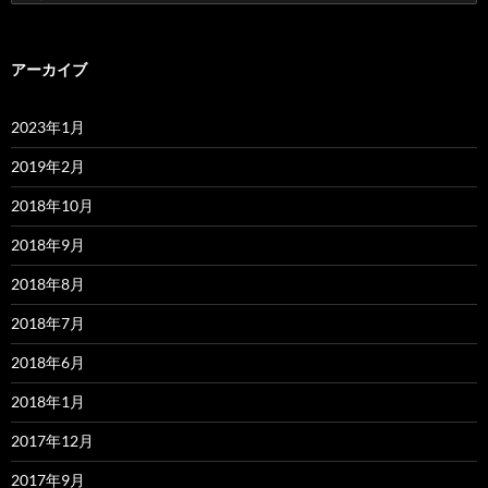
索:
アーカイブ
2023年1月
2019年2月
2018年10月
2018年9月
2018年8月
2018年7月
2018年6月
2018年1月
2017年12月
2017年9月