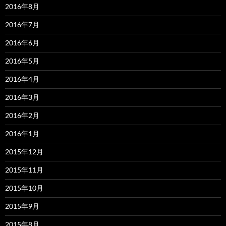
2016年8月
2016年7月
2016年6月
2016年5月
2016年4月
2016年3月
2016年2月
2016年1月
2015年12月
2015年11月
2015年10月
2015年9月
2015年8月