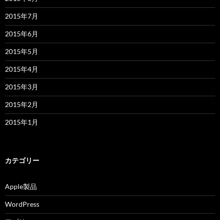
2015年7月
2015年6月
2015年5月
2015年4月
2015年3月
2015年2月
2015年1月
カテゴリー
Apple製品
WordPress