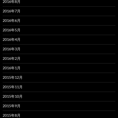
2016年8月
2016年7月
2016年6月
2016年5月
2016年4月
2016年3月
2016年2月
2016年1月
2015年12月
2015年11月
2015年10月
2015年9月
2015年8月