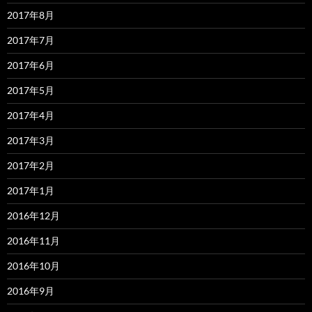
2017年8月
2017年7月
2017年6月
2017年5月
2017年4月
2017年3月
2017年2月
2017年1月
2016年12月
2016年11月
2016年10月
2016年9月