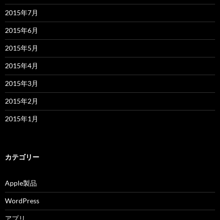
2015年7月
2015年6月
2015年5月
2015年4月
2015年3月
2015年2月
2015年1月
カテゴリー
Apple製品
WordPress
アプリ