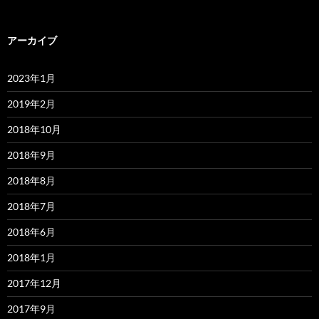
アーカイブ
2023年1月
2019年2月
2018年10月
2018年9月
2018年8月
2018年7月
2018年6月
2018年1月
2017年12月
2017年9月