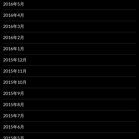
2016年5月
2016年4月
2016年3月
2016年2月
2016年1月
2015年12月
2015年11月
2015年10月
2015年9月
2015年8月
2015年7月
2015年6月
2015年5月