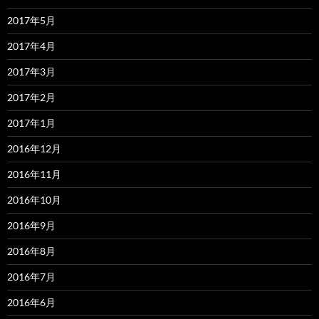
2017年5月
2017年4月
2017年3月
2017年2月
2017年1月
2016年12月
2016年11月
2016年10月
2016年9月
2016年8月
2016年7月
2016年6月