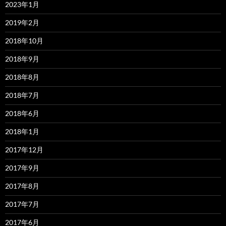
2023年1月
2019年2月
2018年10月
2018年9月
2018年8月
2018年7月
2018年6月
2018年1月
2017年12月
2017年9月
2017年8月
2017年7月
2017年6月