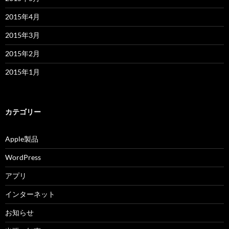
2015年4月
2015年3月
2015年2月
2015年1月
カテゴリー
Apple製品
WordPress
アプリ
インターネット
お知らせ