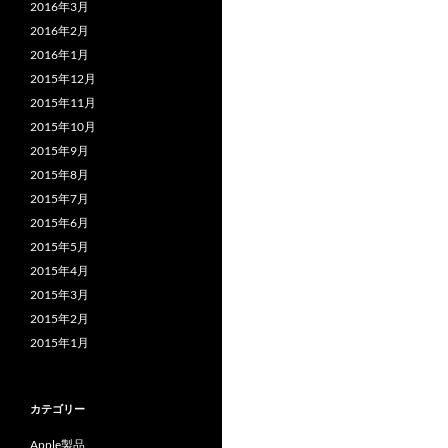
2016年3月
2016年2月
2016年1月
2015年12月
2015年11月
2015年10月
2015年9月
2015年8月
2015年7月
2015年6月
2015年5月
2015年4月
2015年3月
2015年2月
2015年1月
カテゴリー
Apple製品