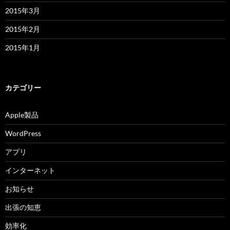
2015年3月
2015年2月
2015年1月
カテゴリー
Apple製品
WordPress
アプリ
インターネット
お知らせ
出張の知恵
効率化