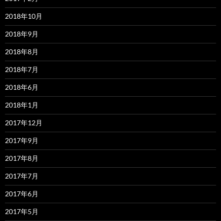
2018年10月
2018年9月
2018年8月
2018年7月
2018年6月
2018年1月
2017年12月
2017年9月
2017年8月
2017年7月
2017年6月
2017年5月