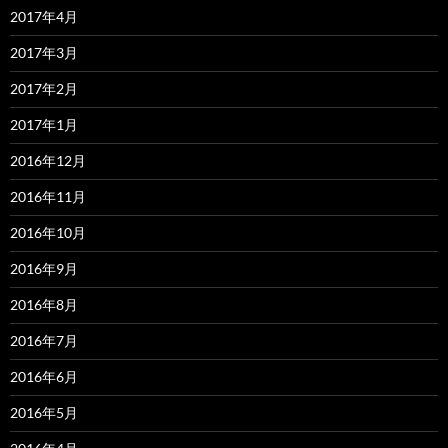
2017年4月
2017年3月
2017年2月
2017年1月
2016年12月
2016年11月
2016年10月
2016年9月
2016年8月
2016年7月
2016年6月
2016年5月