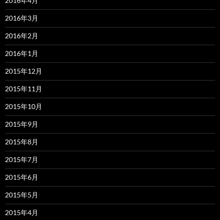
2016年4月
2016年3月
2016年2月
2016年1月
2015年12月
2015年11月
2015年10月
2015年9月
2015年8月
2015年7月
2015年6月
2015年5月
2015年4月