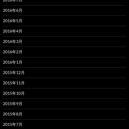
2016年6月
2016年5月
2016年4月
2016年3月
2016年2月
2016年1月
2015年12月
2015年11月
2015年10月
2015年9月
2015年8月
2015年7月