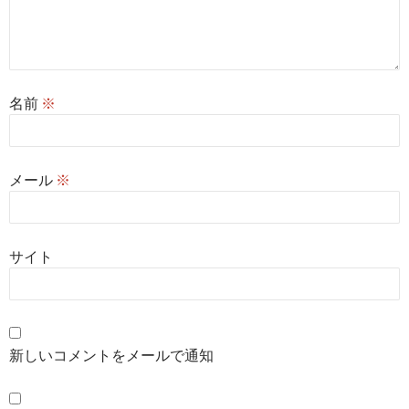
名前
※
メール
※
サイト
新しいコメントをメールで通知