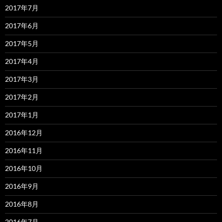
2017年7月
2017年6月
2017年5月
2017年4月
2017年3月
2017年2月
2017年1月
2016年12月
2016年11月
2016年10月
2016年9月
2016年8月
2016年7月