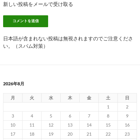
新しい投稿をメールで受け取る
日本語が含まれない投稿は無視されますのでご注意くださ
い。（スパム対策）
2026年8月
月
火
水
木
金
土
日
1
2
3
4
5
6
7
8
9
10
11
12
13
14
15
16
17
18
19
20
21
22
23