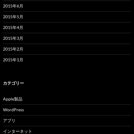
2015年6月
2015年5月
2015年4月
2015年3月
2015年2月
2015年1月
カテゴリー
Apple製品
WordPress
アプリ
インターネット