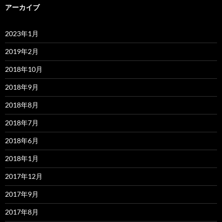
アーカイブ
2023年1月
2019年2月
2018年10月
2018年9月
2018年8月
2018年7月
2018年6月
2018年1月
2017年12月
2017年9月
2017年8月