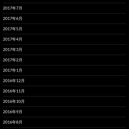
2017年7月
2017年6月
2017年5月
2017年4月
2017年3月
2017年2月
2017年1月
2016年12月
2016年11月
2016年10月
2016年9月
2016年8月