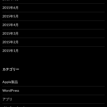
2015年6月
2015年5月
2015年4月
2015年3月
2015年2月
2015年1月
カテゴリー
Apple製品
WordPress
アプリ