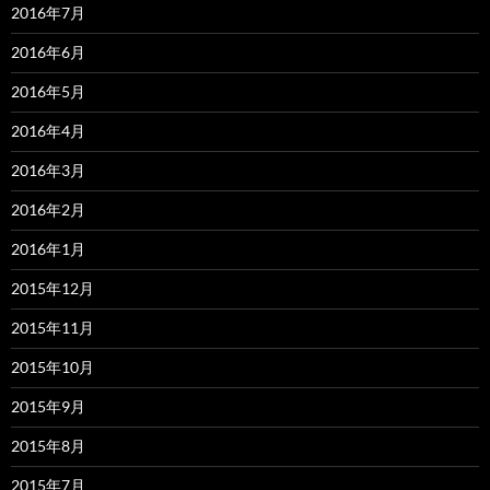
2016年7月
2016年6月
2016年5月
2016年4月
2016年3月
2016年2月
2016年1月
2015年12月
2015年11月
2015年10月
2015年9月
2015年8月
2015年7月