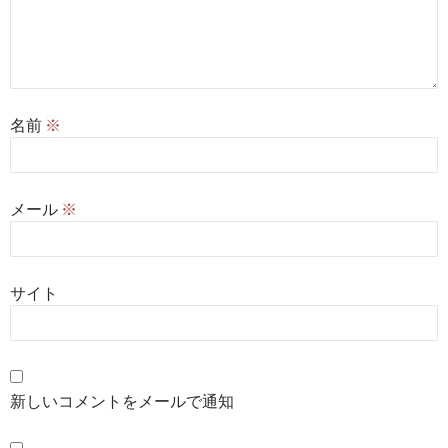
名前
※
メール
※
サイト
新しいコメントをメールで通知