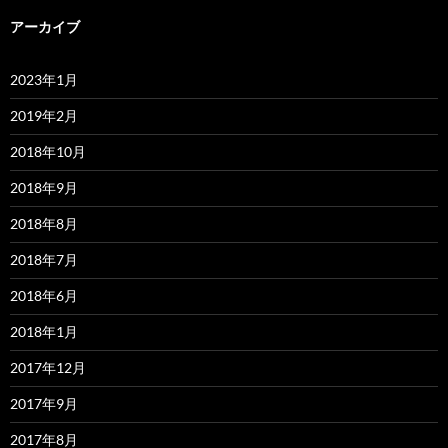
アーカイブ
2023年1月
2019年2月
2018年10月
2018年9月
2018年8月
2018年7月
2018年6月
2018年1月
2017年12月
2017年9月
2017年8月