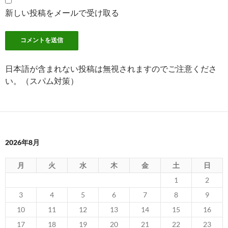
新しい投稿をメールで受け取る
日本語が含まれない投稿は無視されますのでご注意くださ
い。（スパム対策）
2026年8月
月
火
水
木
金
土
日
1
2
3
4
5
6
7
8
9
10
11
12
13
14
15
16
17
18
19
20
21
22
23